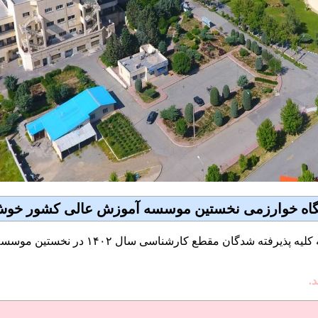
گاه خوارزمی نخستین موسسه آموزش عالی کشور خوش
معاونت آموزشی و تحصیلات تکمیلی دانشگاه خو