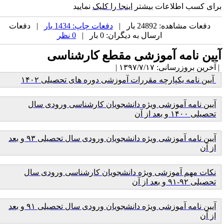
رای کسب اطلاعات
بیشتر
اینجا را کلیک
نمایید
دفعات مشاهده: 24892 بار |
دفعات چاپ: 1434 بار
| دفعات
ارسال به دیگران: 0 بار |
0 نظر
یین نامه آموزشی مقطع کارشناسی
آخرین بروزرسانی: ۱۳۹۷/۷/۱۷ |
آیین نامه یکپارچه مقررات آموزشی دوره های تحصیلی ۱۴۰۲
آیین نامه آموزشی ویژه دانشجویان کارشناسی ورودی سال
تحصیلی ۱۴۰۰ و بعد از آن
آیین نامه آموزشی ویژه دانشجویان ورودی سال تحصیلی ۹۳ و بعد
از آن
نکات مهم آموزشی ویژه دانشجویان کارشناسی ورودی سال
تحصیلی ۹۲-۹۱ و بعد از آن
آیین نامه آموزشی ویژه دانشجویان ورودی سال تحصیلی ۹۱ و بعد
از آن