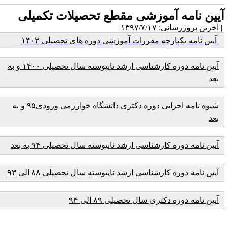
یین نامه آموزشی مقطع تحصیلات تکمیلی
آخرین بروزرسانی: ۱۳۹۷/۷/۱۷ |
آیین نامه یکپارچه مقررات آموزشی دوره های تحصیلی ۱۴۰۲
آیین نامه دوره کارشناسی ارشد ناپیوسته سال تحصیلی ۱۴۰۰ و به
بعد
شیوه نامه اجرایی دوره دکتری دانشگاه خوارزمی ورودی۹۵ و به
بعد
آیین نامه دوره کارشناسی ارشد ناپیوسته سال تحصیلی ۹۴ به بعد
آیین نامه دوره کارشناسی ارشد ناپیوسته سال تحصیلی ۸۸ الی ۹۳
آیین نامه دوره دکتری سال تحصیلی ۸۹ الی ۹۴