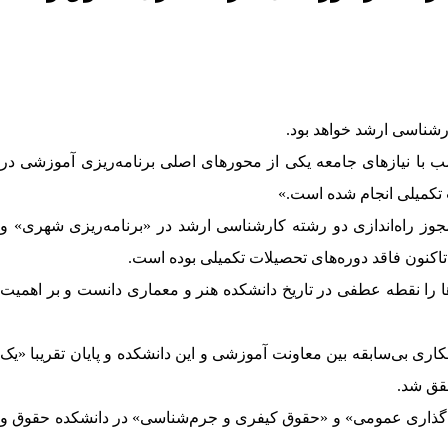
ب با نیازهای جامعه یکی از محورهای اصلی برنامه‌ریزی آموزشی در
جوز راه‌اندازی دو رشته کارشناسی ارشد در «برنامه‌ریزی شهری» و
ها را نقطه‌ عطفی در تاریخ دانشکده هنر و معماری دانست و بر اهمیت
ی بی‌سابقه بین معاونت آموزشی و این دانشکده و پایان تقریبا «یک
یاست‌گذاری عمومی» و «حقوق کیفری و جرم‌شناسی» در دانشکده حقوق و