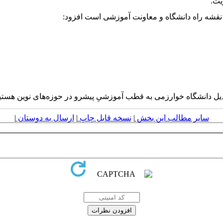
یت.
ید نقشه راه دانشگاه و معاونت آموزشی است افزود:
بدیل دانشگاه خوارزمی به قطب آموزشیِ پیشرو در حوزه‌های نوین هستی
سایر مطالب این بخش
|
نسخه قابل چاپ
|
ارسال به دوستان
|