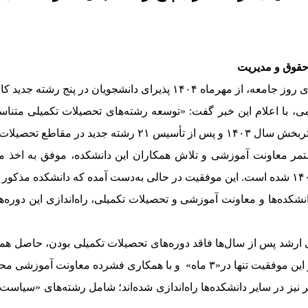
 حقوق و مدیریت
 پنج رشته جدید کارشناسی ارشد خواهد بود.
، با اعلام این خبر گفت: «توسعه رشته‌های تحصیلات تکمیلی متناس
تکمیلی انجام شده است.»
مستمر معاونت آموزشی و تلاش همکاران این دانشکده، موفق به اخذ م
انشکده‌ها و معاونت آموزشی و تحصیلات تکمیلی، راه‌اندازی این دوره‌
شد پس از سال‌ها فاقد دوره‌های تحصیلات تکمیلی بودن، حاصل همکار
 فشرده معاونت آموزشی محقق شد.
یگر نیز در سایر دانشکده‌ها راه‌اندازی شده‌اند؛ شامل رشته‌های «س