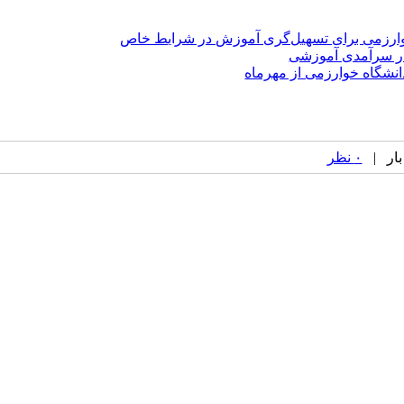
ارزمی برای تسهیل‌گری آموزش در شرایط خاص
 در سرآمدی آموزشی
نشگاه خوارزمی از مهرماه
۰ نظر