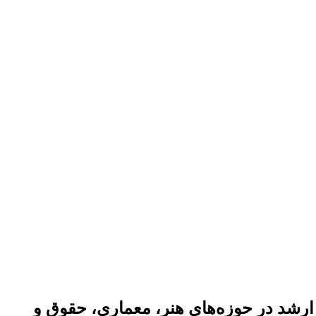
 ارشد در حوزه‌های هنر، معماری، حقوق و