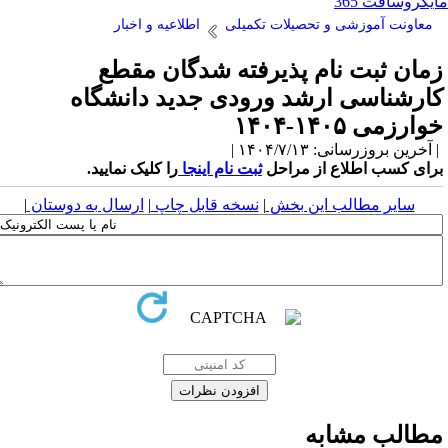
یکروسافت 365
معاونت آموزشی و تحصیلات تکمیلی
اطلاعیه و اخبار
مان ثبت نام پذیرفته شدگان مقطع
ارشناسی ارشد ورودی جدید دانشگاه
وارزمی ۱۴۰۵-۱۴۰۴
آخرین بروزرسانی: ۱۴۰۴/۷/۱۳ |
رای کسب اطلاع از مراحل
ثبت نام اینجا
را کلیک نمایید.
سایر مطالب این بخش
|
نسخه قابل چاپ
|
ارسال به دوستان
|
طالب مشابه