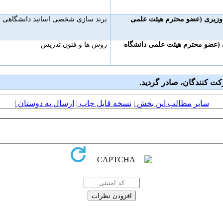
 وزیری (عضو محترم هیئت علمی
برند سازی شخصی اساتید دانشگاهی
ی (عضو محترم هیئت علمی دانشگاه
روش ها و فنون تدریس
کت کنندگان، صادر گردید.
سایر مطالب این بخش
|
نسخه قابل چاپ
|
ارسال به دوستان
|