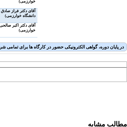
خوارزمی)
آقای دکتر فراز صادق
دانشگاه خوارزمی)
آقای دکتر اکبر صالح
خوارزمی)
در پایان دوره، گواهی الکترونیکی حضور در کارگاه ها برای تمامی شر
مطالب مشابه