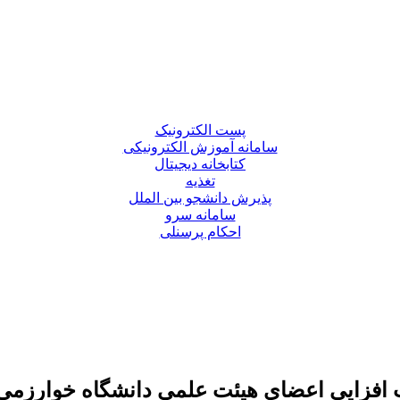
پست الکترونیک
سامانه آموزش الکترونیکی
کتابخانه دیجیتال
تغذیه
پذیرش دانشجو بین الملل
سامانه سرو
احکام پرسنلی
افزایی اعضای هیئت علمی دانشگاه خوارزمی