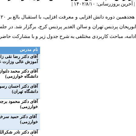
| آخرین بروزرسانی: ۱۴۰۲/۸/۱۰ |
ابوریحان پردیس تهران و سالن الغدیر پردیس کرج، برگزار شد. در جلس
ادامه، مباحث کاربردی مختلفی به شرح جدول زیر و با مشارکت حاضرین،
نام مدرس
آقای دکتر رضا نقی زا
آموزش عالی وزارت ع
آقای دکتر محمد دلنوا
دانشگاه خوارزمی)
آقای دکتر احسان رسو
دانشگاه تهران)
آقای دکتر محمود برج
خوارزمی)
آقای دکتر حمید سرخ
خوارزمی)
آقای دکتر نادر شکرال