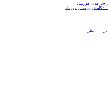
 در سرآمدی آموزشی
نشگاه خوارزمی از مهرماه
۰ نظر